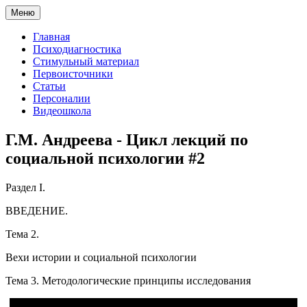
Меню
Главная
Психодиагностика
Стимульный материал
Первоисточники
Статьи
Персоналии
Видеошкола
Г.М. Андреева - Цикл лекций по
социальной психологии #2
Раздел I.
ВВЕДЕНИЕ.
Тема 2.
Вехи истории и социальной психологии
Тема 3. Методологические принципы исследования