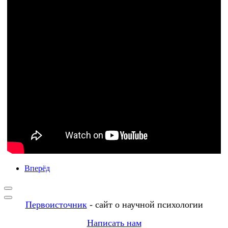
Вперёд
Первоисточник
- сайт о научной психологии
Написать нам