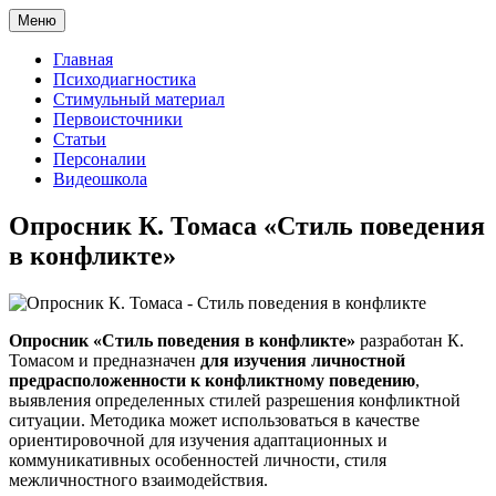
Меню
Главная
Психодиагностика
Стимульный материал
Первоисточники
Статьи
Персоналии
Видеошкола
Опросник К. Томаса «Стиль поведения
в конфликте»
Опросник «Стиль поведения в конфликте»
разработан К.
Томасом и предназначен
для изучения личностной
предрасположенности к конфликтному поведению
,
выявления определенных стилей разрешения конфликтной
ситуации. Методика может использоваться в качестве
ориентировочной для изучения адаптационных и
коммуникативных особенностей личности, стиля
межличностного взаимодействия.