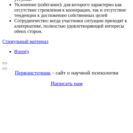
Уклонение (избегание): для которого характерно как
отсутствие стремления к кооперации, так и отсутствие
тенденции к достижению собственных целей
Сотрудничество: когда участники ситуации приходят к
альтернативе, полностью удовлетворяющей интересы
обеих сторон.
Стимульный материал
Вперёд
Первоисточник
- сайт о научной психологии
Написать нам