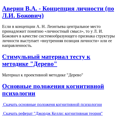
Аверин В.А. - Концепция личности (по
Л.И. Божович)
Если в концепции А. Н. Леонтьева центральное место
принадлежит понятию «личностный смысл», то у Л. И.
Божович в качестве системообразующего признака структуры
личности выступает «внутренняя позиция личности» или ее
направленность.
Стимульный материал тесту к
методике "Дерево"
Материал к проективной методике "Дерево"
Основные положения когнитивной
психологии
Скачать основные положеня когнитивной психологии
Скачать реферат "Джордж Келли: когнитивная теория"